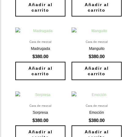
Añadir al
Añadir al
carrito
carrito
Cara de mezcal
Cara de mezcal
Madrugada
Manguito
$
380.00
$
380.00
Añadir al
Añadir al
carrito
carrito
Cara de mezcal
Cara de mezcal
Sorpresa
Emoción
$
380.00
$
380.00
Añadir al
Añadir al