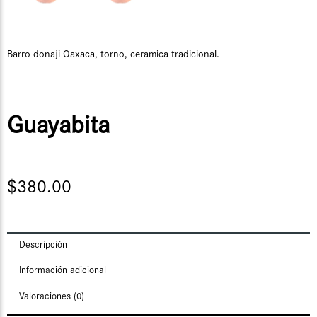
Barro donaji Oaxaca, torno, ceramica tradicional.
Guayabita
$
380.00
Descripción
Información adicional
Valoraciones (0)