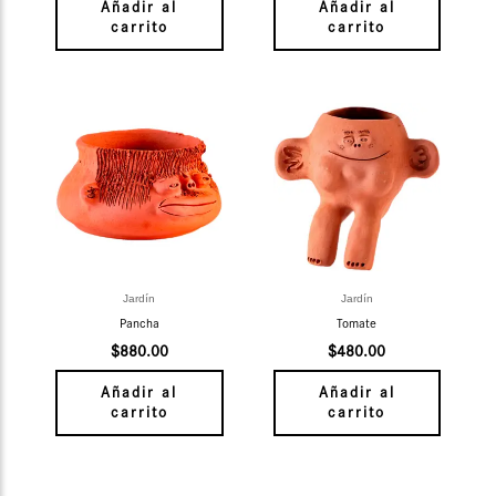
Añadir al
Añadir al
carrito
carrito
Jardín
Jardín
Pancha
Tomate
$
880.00
$
480.00
Añadir al
Añadir al
carrito
carrito