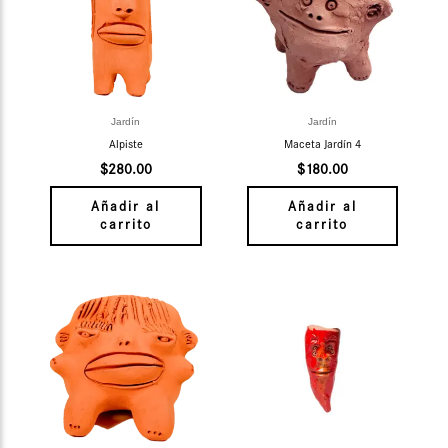
Jardín
Jardín
Alpiste
Maceta Jardín 4
$
280.00
$
180.00
Añadir al
Añadir al
carrito
carrito