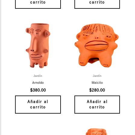
carrito
carrito
Jardín
Jardín
Arnoldo
Maicito
$
380.00
$
280.00
Añadir al
Añadir al
carrito
carrito