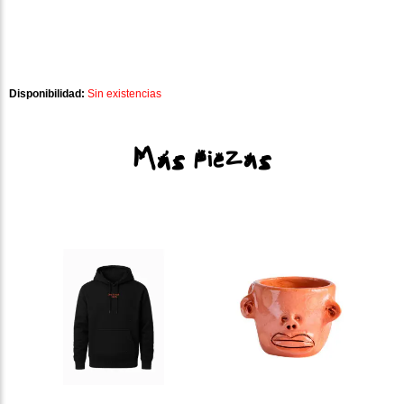
Disponibilidad:
Sin existencias
Más piezas